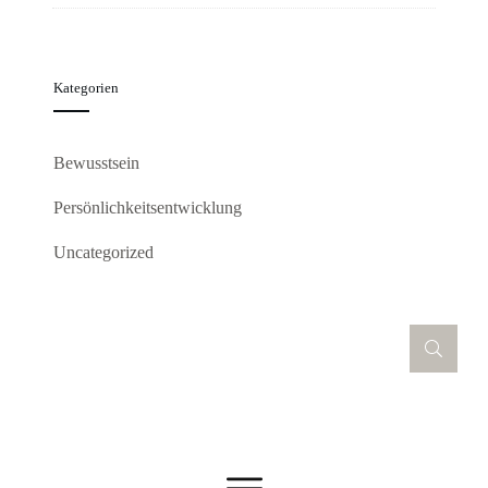
Kategorien
Bewusstsein
Persönlichkeitsentwicklung
Uncategorized