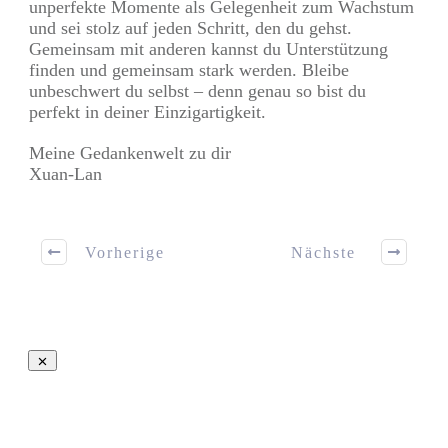
unperfekte Momente als Gelegenheit zum Wachstum
und sei stolz auf jeden Schritt, den du gehst.
Gemeinsam mit anderen kannst du Unterstützung
finden und gemeinsam stark werden. Bleibe
unbeschwert du selbst – denn genau so bist du
perfekt in deiner Einzigartigkeit.
Meine Gedankenwelt zu dir
Xuan-Lan
Vorherige
Nächste