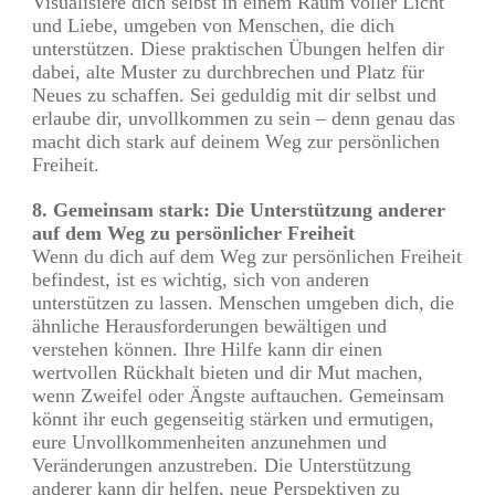
Visualisiere dich selbst in einem Raum voller Licht
und Liebe, umgeben von Menschen, die dich
unterstützen. Diese praktischen Übungen helfen dir
dabei, alte Muster zu durchbrechen und Platz für
Neues zu schaffen. Sei geduldig mit dir selbst und
erlaube dir, unvollkommen zu sein – denn genau das
macht dich stark auf deinem Weg zur persönlichen
Freiheit.
8. Gemeinsam stark: Die Unterstützung anderer
auf dem Weg zu persönlicher Freiheit
Wenn du dich auf dem Weg zur persönlichen Freiheit
befindest, ist es wichtig, sich von anderen
unterstützen zu lassen. Menschen umgeben dich, die
ähnliche Herausforderungen bewältigen und
verstehen können. Ihre Hilfe kann dir einen
wertvollen Rückhalt bieten und dir Mut machen,
wenn Zweifel oder Ängste auftauchen. Gemeinsam
könnt ihr euch gegenseitig stärken und ermutigen,
eure Unvollkommenheiten anzunehmen und
Veränderungen anzustreben. Die Unterstützung
anderer kann dir helfen, neue Perspektiven zu