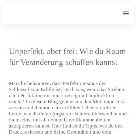
Unperfekt, aber frei: Wie du Raum
für Veränderung schaffen kannst
Manche behaupten, dass Perfektionismus der
Schlüssel zum Erfolg ist. Doch was, wenn das Streben
nach Perfektion uns nur stressig und unglücklich
macht? In diesem Blog geht es um den Mut, unperfekt
zu sein und dennoch ein erfülltes Leben zu führen.
Lerne, wie du deine Angst vor Fehlern überwinden und
dich selbst mit all deinen Unvollkommenheiten
akzeptieren kannst. Hier findest du Tipps, wie du den
Druck loslassen und deine Gesundheit und dein