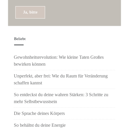
Ja, bitte
Beliebt
Gewohnheitsrevolution: Wie kleine Taten Großes
bewirken können
Unperfekt, aber frei: Wie du Raum für Veränderung
schaffen kannst
So entdeckst du deine wahren Stärken: 3 Schritte zu
mehr Selbstbewusstsein
Die Sprache deines Körpers
So behältst du deine Energie