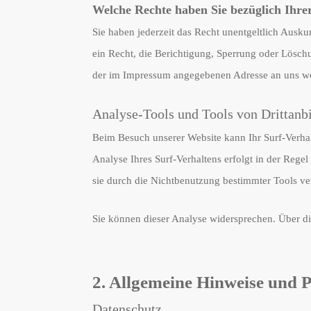
Welche Rechte haben Sie bezüglich Ihre
Sie haben jederzeit das Recht unentgeltlich Aus
ein Recht, die Berichtigung, Sperrung oder Lösch
der im Impressum angegebenen Adresse an uns wen
Analyse-Tools und Tools von Drittanb
Beim Besuch unserer Website kann Ihr Surf-Verha
Analyse Ihres Surf-Verhaltens erfolgt in der Reg
sie durch die Nichtbenutzung bestimmter Tools ver
Sie können dieser Analyse widersprechen. Über di
2. Allgemeine Hinweise und P
Datenschutz