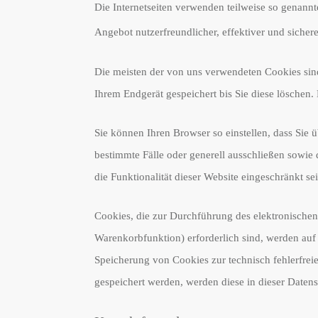
Die Internetseiten verwenden teilweise so genann
Angebot nutzerfreundlicher, effektiver und sicher
Die meisten der von uns verwendeten Cookies sin
Ihrem Endgerät gespeichert bis Sie diese löschen
Sie können Ihren Browser so einstellen, dass Sie
bestimmte Fälle oder generell ausschließen sowie
die Funktionalität dieser Website eingeschränkt sei
Cookies, die zur Durchführung des elektronische
Warenkorbfunktion) erforderlich sind, werden auf 
Speicherung von Cookies zur technisch fehlerfreie
gespeichert werden, werden diese in dieser Daten