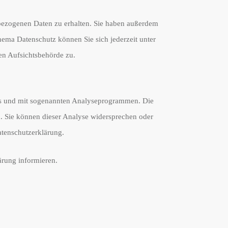
nbezogenen Daten zu erhalten. Sie haben außerdem
ema Datenschutz können Sie sich jederzeit unter
en Aufsichtsbehörde zu.
ies und mit sogenannten Analyseprogrammen. Die
n. Sie können dieser Analyse widersprechen oder
atenschutzerklärung.
ärung informieren.