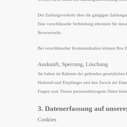
Der Zahlungsverkehr über die gängigen Zahlungsmit
Eine verschlüsselte Verbindung erkennen Sie daran
Browserzeile.
Bei verschlüsselter Kommunikation können Ihre Za
Auskunft, Sperrung, Löschung
Sie haben im Rahmen der geltenden gesetzlichen 
Herkunft und Empfänger und den Zweck der Datenv
Fragen zum Thema personenbezogene Daten können
3. Datenerfassung auf unsere
Cookies