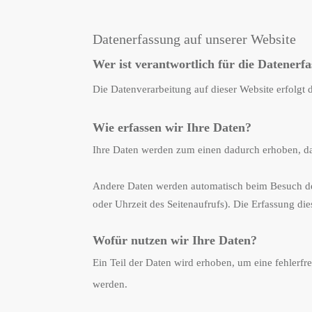
Datenerfassung auf unserer Website
Wer ist verantwortlich für die Datenerf
Die Datenverarbeitung auf dieser Website erfolg
Wie erfassen wir Ihre Daten?
Ihre Daten werden zum einen dadurch erhoben, dass
Andere Daten werden automatisch beim Besuch der 
oder Uhrzeit des Seitenaufrufs). Die Erfassung die
Wofür nutzen wir Ihre Daten?
Ein Teil der Daten wird erhoben, um eine fehlerfr
werden.