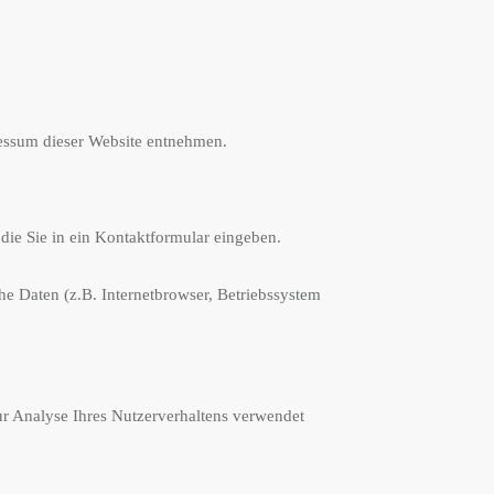
ressum dieser Website entnehmen.
die Sie in ein Kontaktformular eingeben.
e Daten (z.B. Internetbrowser, Betriebssystem
zur Analyse Ihres Nutzerverhaltens verwendet