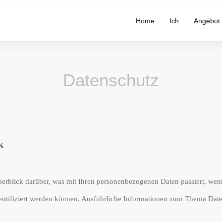
Home
Ich
Angebot
Datenschutz
k
erblick darüber, was mit Ihren personenbezogenen Daten passiert, we
identifiziert werden können. Ausführliche Informationen zum Thema Dat