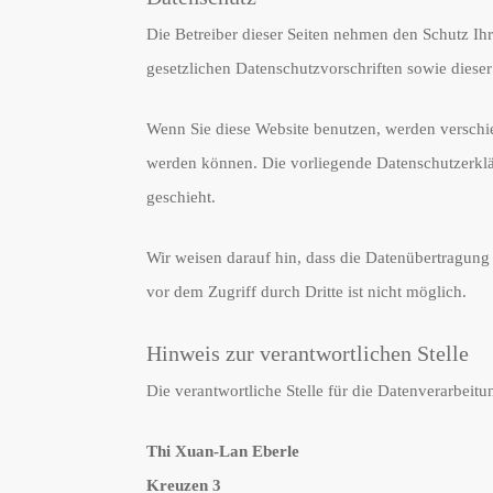
Die Betreiber dieser Seiten nehmen den Schutz Ih
gesetzlichen Datenschutzvorschriften sowie diese
Wenn Sie diese Website benutzen, werden verschi
werden können. Die vorliegende Datenschutzerklär
geschieht.
Wir weisen darauf hin, dass die Datenübertragung
vor dem Zugriff durch Dritte ist nicht möglich.
Hinweis zur verantwortlichen Stelle
Die verantwortliche Stelle für die Datenverarbeitun
Thi Xuan-Lan Eberle
Kreuzen 3