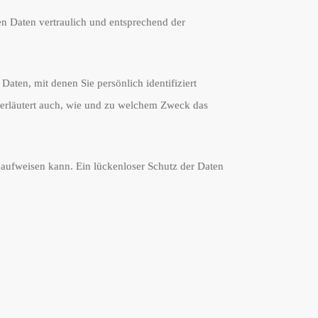
en Daten vertraulich und entsprechend der
ten, mit denen Sie persönlich identifiziert
 erläutert auch, wie und zu welchem Zweck das
 aufweisen kann. Ein lückenloser Schutz der Daten