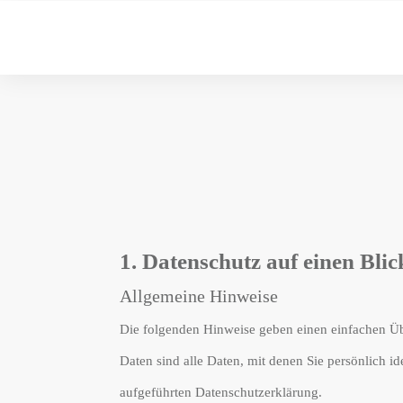
1. Datenschutz auf einen Blic
Allgemeine Hinweise
Die folgenden Hinweise geben einen einfachen Üb
Daten sind alle Daten, mit denen Sie persönlich 
aufgeführten Datenschutzerklärung.