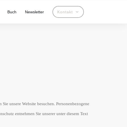
Buch
Newsletter
Kontakt
nn Sie unsere Website besuchen. Personenbezogene
enschutz entnehmen Sie unserer unter diesem Text