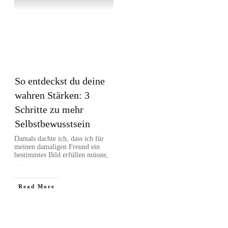
So entdeckst du deine
wahren Stärken: 3
Schritte zu mehr
Selbstbewusstsein
Damals dachte ich, dass ich für
meinen damaligen Freund ein
bestimmtes Bild erfüllen müsste,
...
Read More