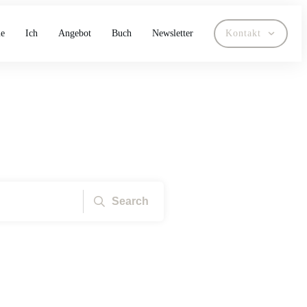
e
Ich
Angebot
Buch
Newsletter
Kontakt
Search