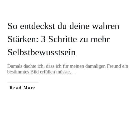
So entdeckst du deine wahren
Stärken: 3 Schritte zu mehr
Selbstbewusstsein
Damals dachte ich, dass ich für meinen damaligen Freund ein
bestimmtes Bild erfüllen müsste,
...
Read More