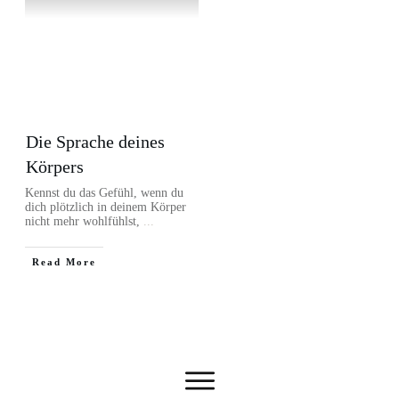
Die Sprache deines
Körpers
Kennst du das Gefühl, wenn du
dich plötzlich in deinem Körper
nicht mehr wohlfühlst,
...
Read More