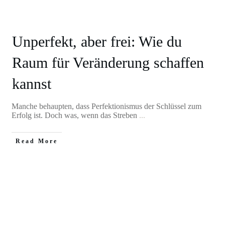
Unperfekt, aber frei: Wie du
Raum für Veränderung schaffen
kannst
Manche behaupten, dass Perfektionismus der Schlüssel zum
Erfolg ist. Doch was, wenn das Streben
...
Read More