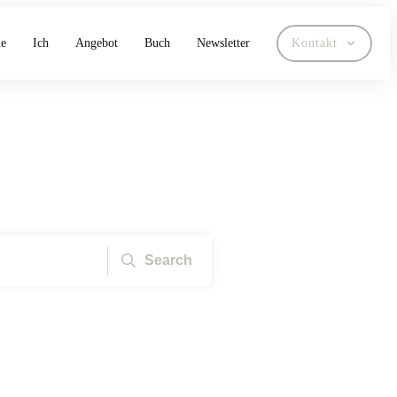
e
Ich
Angebot
Buch
Newsletter
Kontakt
Search