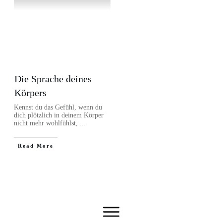
Die Sprache deines
Körpers
Kennst du das Gefühl, wenn du
dich plötzlich in deinem Körper
nicht mehr wohlfühlst,
...
Read More