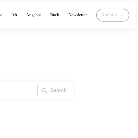
e
Ich
Angebot
Buch
Newsletter
Kontakt
Search