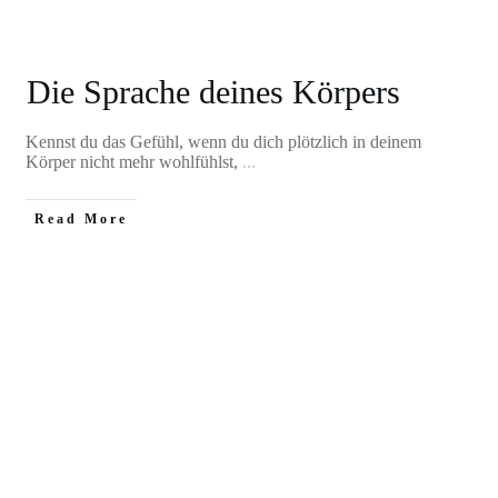
Die Sprache deines Körpers
Kennst du das Gefühl, wenn du dich plötzlich in deinem
Körper nicht mehr wohlfühlst,
...
Read More