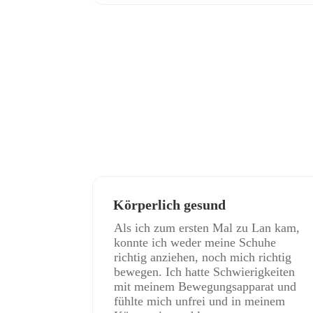
Körperlich gesund
Als ich zum ersten Mal zu Lan kam,
konnte ich weder meine Schuhe
richtig anziehen, noch mich richtig
bewegen. Ich hatte Schwierigkeiten
mit meinem Bewegungsapparat und
fühlte mich unfrei und in meinem