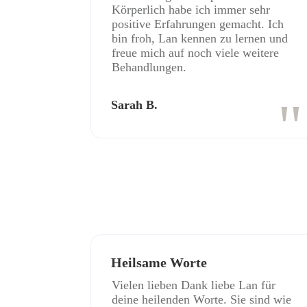
Körperlich habe ich immer sehr
positive Erfahrungen gemacht. Ich
bin froh, Lan kennen zu lernen und
freue mich auf noch viele weitere
Behandlungen.
"
Sarah B.
Heilsame Worte
Vielen lieben Dank liebe Lan für
deine heilenden Worte. Sie sind wie