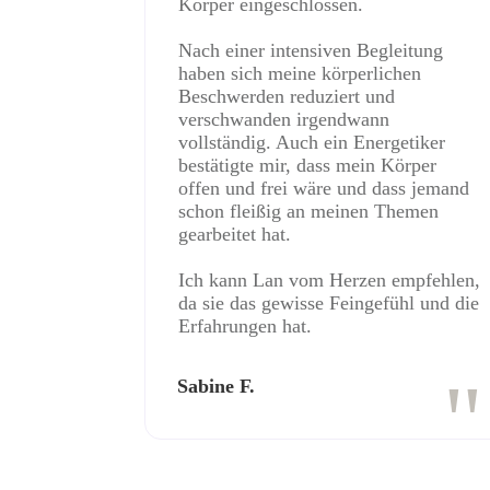
Körper eingeschlossen.
Nach einer intensiven Begleitung
haben sich meine körperlichen
Beschwerden reduziert und
verschwanden irgendwann
vollständig. Auch ein Energetiker
bestätigte mir, dass mein Körper
offen und frei wäre und dass jemand
schon fleißig an meinen Themen
gearbeitet hat.
Ich kann Lan vom Herzen empfehlen,
da sie das gewisse Feingefühl und die
Erfahrungen hat.
"
Sabine F.