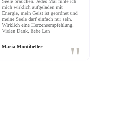
Seele brauchen. Jedes Mal fühle ich
mich wirklich aufgeladen mit
Energie, mein Geist ist geordnet und
meine Seele darf einfach nur sein.
Wirklich eine Herzensempfehlung.
Vielen Dank, liebe Lan
"
Maria Montibeller