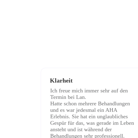
Klarheit
Ich freue mich immer sehr auf den
Termin bei Lan.
Hatte schon mehrere Behandlungen
und es war jedesmal ein AHA
Erlebnis. Sie hat ein unglaubliches
Gespür für das, was gerade im Leben
ansteht und ist während der
Behandlungen sehr professionell.