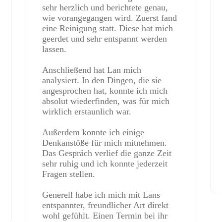
sehr herzlich und berichtete genau,
wie vorangegangen wird. Zuerst fand
eine Reinigung statt. Diese hat mich
geerdet und sehr entspannt werden
lassen.
Anschließend hat Lan mich
analysiert. In den Dingen, die sie
angesprochen hat, konnte ich mich
absolut wiederfinden, was für mich
wirklich erstaunlich war.
Außerdem konnte ich einige
Denkanstöße für mich mitnehmen.
Das Gespräch verlief die ganze Zeit
sehr ruhig und ich konnte jederzeit
Fragen stellen.
Generell habe ich mich mit Lans
entspannter, freundlicher Art direkt
wohl gefühlt. Einen Termin bei ihr