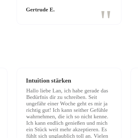
"
Gertrude E.
Intuition stärken
Hallo liebe Lan, ich habe gerade das
Bedürfnis dir zu schreiben. Seit
ungefähr einer Woche geht es mir ja
richtig gut! Ich kann seither Gefühle
wahrnehmen, die ich so nicht kenne.
Ich kann endlich genießen und mich
ein Stück weit mehr akzeptieren. Es
fühlt sich unglaublich toll an. Vielen