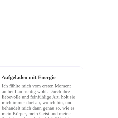
Aufgeladen mit Energie
Ich fühlte mich vom ersten Moment
an bei Lan richtig wohl. Durch ihre
liebevolle und feinfühlige Art, holt sie
mich immer dort ab, wo ich bin, und
behandelt mich dann genau so, wie es
mein Körper, mein Geist und meine