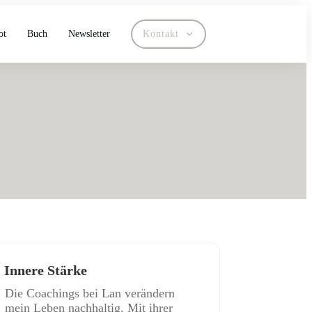
ot
Buch
Newsletter
Kontakt
Innere Stärke
Die Coachings bei Lan verändern
mein Leben nachhaltig. Mit ihrer