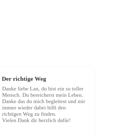
Der richtige Weg
Danke liebe Lan, du bist ein so toller
Mensch. Du bereicherst mein Leben.
Danke das du mich begleitest und mir
immer wieder dabei hilft den
richtigen Weg zu finden.
Vielen Dank dir herzlich dafür!