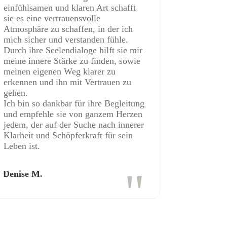
einfühlsamen und klaren Art schafft
sie es eine vertrauensvolle
Atmosphäre zu schaffen, in der ich
mich sicher und verstanden fühle.
Durch ihre Seelendialoge hilft sie mir
meine innere Stärke zu finden, sowie
meinen eigenen Weg klarer zu
erkennen und ihn mit Vertrauen zu
gehen.
Ich bin so dankbar für ihre Begleitung
und empfehle sie von ganzem Herzen
jedem, der auf der Suche nach innerer
Klarheit und Schöpferkraft für sein
Leben ist.
"
Denise M.