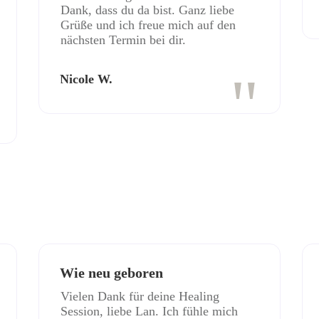
Dank, dass du da bist. Ganz liebe
Grüße und ich freue mich auf den
nächsten Termin bei dir.
"
Nicole W.
Wie neu geboren
Vielen Dank für deine Healing
Session, liebe Lan. Ich fühle mich