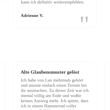
kann ich definitiv weiterempfehlen.
"
Adrienne V.
Alte Glaubensmuster gelöst
Ich habe von Lan mehrmals gehört
und musste einfach einen Termin bei
ihr ausmachen. Zu dieser Zeit war ich
mental völlig am Ende und wußte
keinen Ausweg mehr. Ich spürte, dass
ich in einem Hamsterrad voller