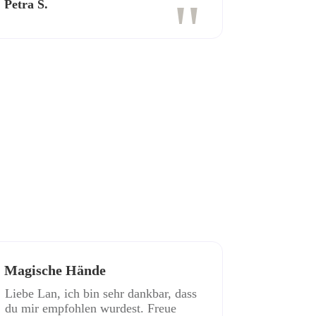
"
Petra S.
Magische Hände
Liebe Lan, ich bin sehr dankbar, dass
du mir empfohlen wurdest. Freue