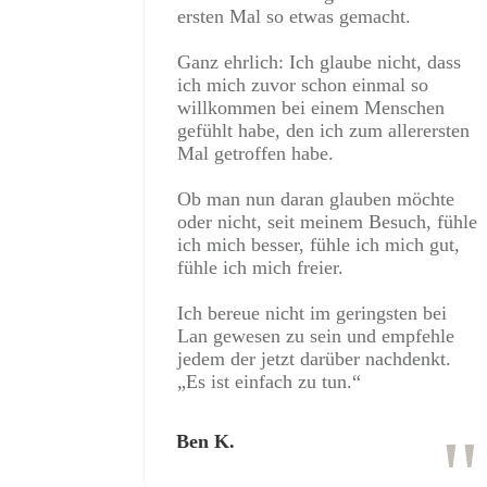
ersten Mal so etwas gemacht.
Ganz ehrlich: Ich glaube nicht, dass
ich mich zuvor schon einmal so
willkommen bei einem Menschen
gefühlt habe, den ich zum allerersten
Mal getroffen habe.
Ob man nun daran glauben möchte
oder nicht, seit meinem Besuch, fühle
ich mich besser, fühle ich mich gut,
fühle ich mich freier.
Ich bereue nicht im geringsten bei
Lan gewesen zu sein und empfehle
jedem der jetzt darüber nachdenkt.
„Es ist einfach zu tun.“
"
Ben K.